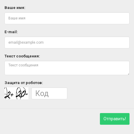
Ваше имя:
E-mail:
Текст сообщения:
Защита от роботов:
Отправить!