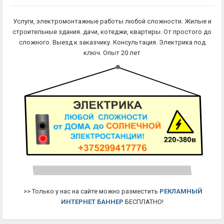
Услуги, электромонтажные работы любой сложности. Жилые и
строительные здания. дачи, котеджи, квартиры. От простого до
сложного. Выезд к заказчику. Консультация. Электрика под
ключ. Опыт 20 лет
>> Только у нас на сайте можно разместить
РЕКЛАМНЫЙ
ИНТЕРНЕТ БАННЕР
БЕСПЛАТНО!