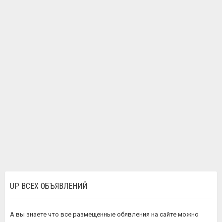
UP ВСЕХ ОБЪЯВЛЕНИЙ
А вы знаете что все размещенные обявления на сайте можно