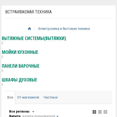
ВСТРАИВАЕМАЯ ТЕХНИКА
Электроника и бытовая техника
ВЫТЯЖНЫЕ СИСТЕМЫ(ВЫТЯЖКИ)
0
МОЙКИ КУХОННЫЕ
0
ПАНЕЛИ ВАРОЧНЫЕ
0
ШКАФЫ ДУХОВЫЕ
0
Все
От магазинов
Частные
Все регионы
Валюта
валюта пользователя