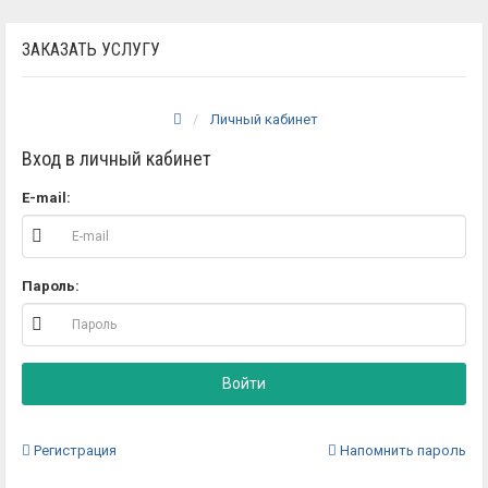
ЗАКАЗАТЬ УСЛУГУ
Личный кабинет
Вход в личный кабинет
E-mail:
Пароль:
Войти
Регистрация
Напомнить пароль