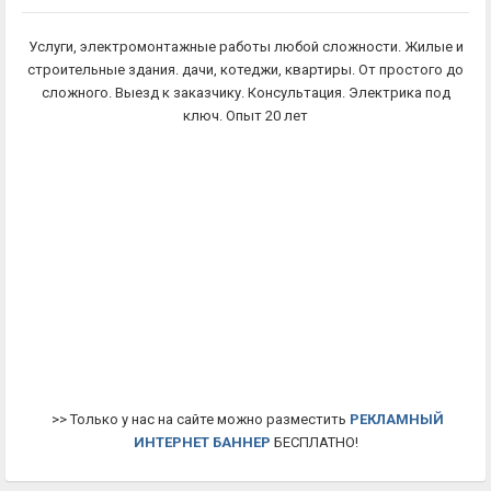
Услуги, электромонтажные работы любой сложности. Жилые и
строительные здания. дачи, котеджи, квартиры. От простого до
сложного. Выезд к заказчику. Консультация. Электрика под
ключ. Опыт 20 лет
>> Только у нас на сайте можно разместить
РЕКЛАМНЫЙ
ИНТЕРНЕТ БАННЕР
БЕСПЛАТНО!