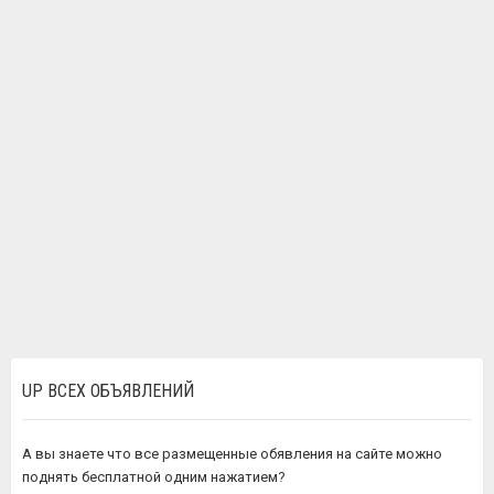
UP ВСЕХ ОБЪЯВЛЕНИЙ
А вы знаете что все размещенные обявления на сайте можно
поднять бесплатной одним нажатием?