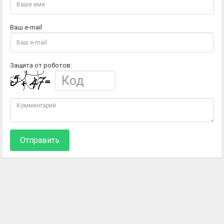
Ваш e-mail
Защита от роботов:
Отправить