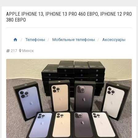
APPLE IPHONE 13, IPHONE 13 PRO 460 ЕВРО, IPHONE 12 PRO
380 ЕВРО
Телефоны
Мобильные телефоны
Аксессуары
217
Минск