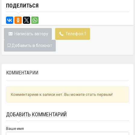
ПОДЕЛИТЬСЯ
Написать автору
Телефон 1
Добавить в блокнот
КОММЕНТАРИИ
Комментариев к записи нет. Вы можете стать первым!
ДОБАВИТЬ КОММЕНТАРИЙ
Ваше имя