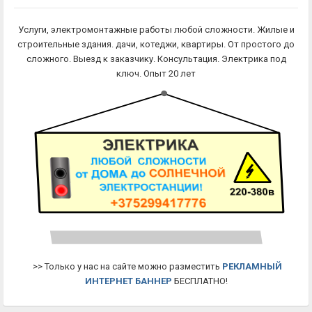
Услуги, электромонтажные работы любой сложности. Жилые и
строительные здания. дачи, котеджи, квартиры. От простого до
сложного. Выезд к заказчику. Консультация. Электрика под
ключ. Опыт 20 лет
>> Только у нас на сайте можно разместить
РЕКЛАМНЫЙ
ИНТЕРНЕТ БАННЕР
БЕСПЛАТНО!