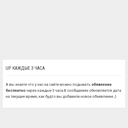
UP КАЖДЫЕ 3 ЧАСА
А вы знаете что у нас на сайте можно подымать
обявление
бесплатно
через каждые 3 часа.В сообщениях обновляется дата
на текущее время, как будто вы добавили новое объявление ;)
')