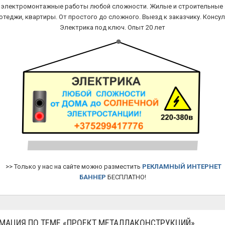
, электромонтажные работы любой сложности. Жилые и строительные 
котеджи, квартиры. От простого до сложного. Выезд к заказчику. Консул
Электрика под ключ. Опыт 20 лет
>> Только у нас на сайте можно разместить
РЕКЛАМНЫЙ ИНТЕРНЕТ
БАННЕР
БЕСПЛАТНО!
МАЦИЯ ПО ТЕМЕ «ПРОЕКТ МЕТАЛЛАКОНСТРУКЦИЙ»