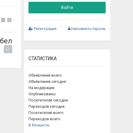
Войти
Регистрация
Напомнить пароль
.бел
СТАТИСТИКА
Объявлений всего:
Объявлений сегодня:
На модерации:
Опубликованы:
Посетителей сегодня:
Переходов сегодня:
Посетителей всего:
Переходов всего:
В блокноте
: