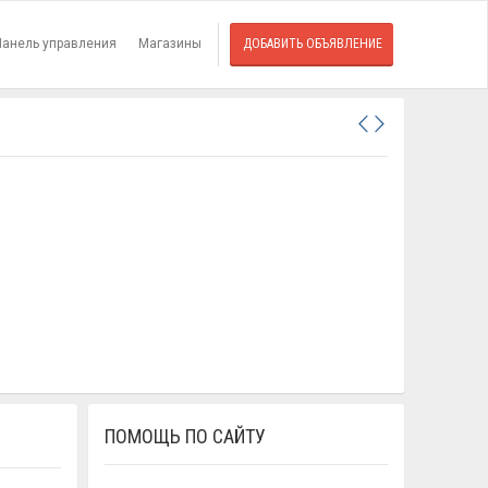
Панель управления
Магазины
ДОБАВИТЬ ОБЪЯВЛЕНИЕ
ПОМОЩЬ ПО САЙТУ