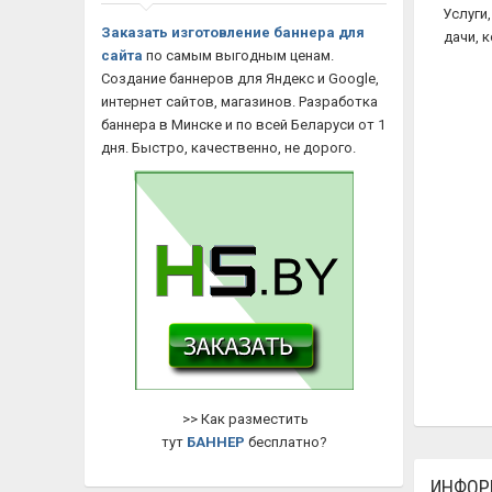
Услуги
Заказать изготовление баннера для
дачи, 
сайта
по самым выгодным ценам.
Создание баннеров для Яндекс и Google,
интернет сайтов, магазинов. Разработка
баннера в Минске и по всей Беларуси от 1
дня. Быстро, качественно, не дорого.
>> Как разместить
тут
БАННЕР
бесплатно?
ИНФОР