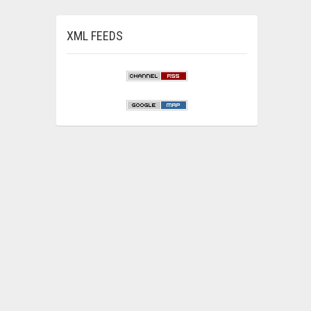
XML FEEDS